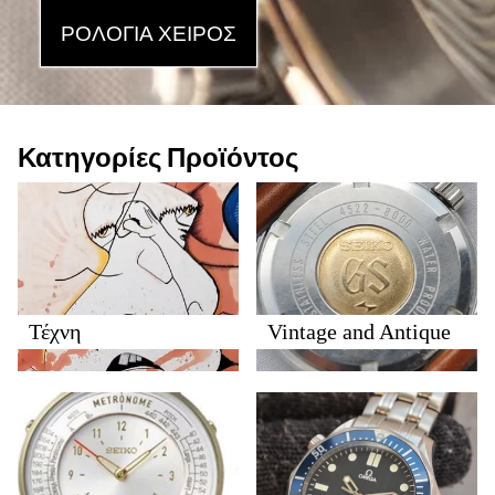
ΡΟΛΌΓΙΑ ΧΕΙΡΌΣ
Κατηγορίες Προϊόντος
Τέχνη
Vintage and Antique