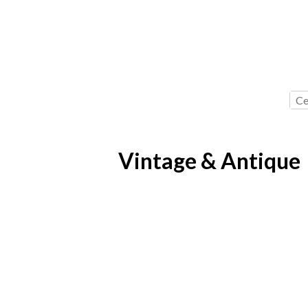
Vintage & Antique