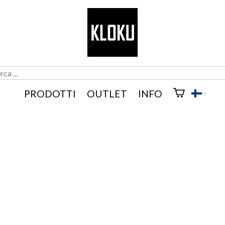
PRODOTTI
OUTLET
INFO