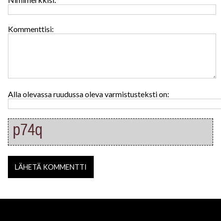
Kommenttisi:
Alla olevassa ruudussa oleva varmistusteksti on: