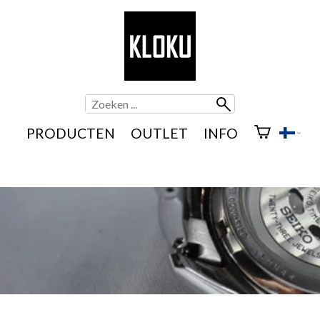
PRODUCTEN
OUTLET
INFO