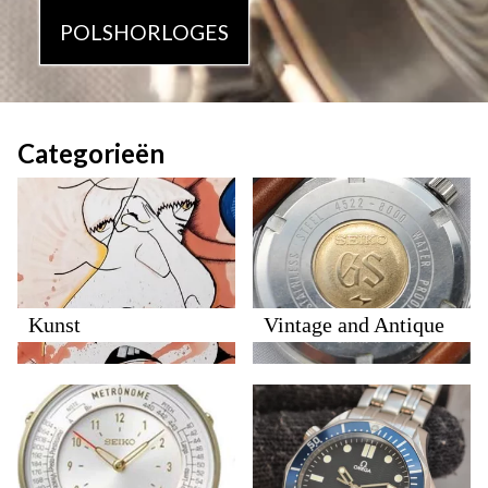
POLSHORLOGES
Categorieën
Kunst
Vintage and Antique