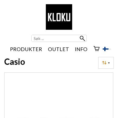
PRODUKTER
OUTLET
INFO
Casio
▼