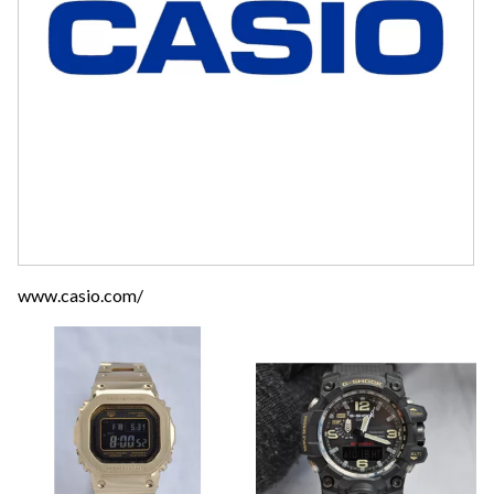
www.casio.com/