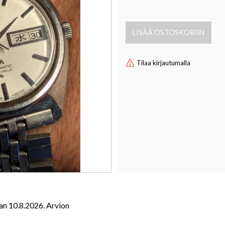
Tilaa kirjautumalla
aan 10.8.2026.
Arvion