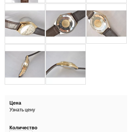
Цена
Узнать цену
Количество