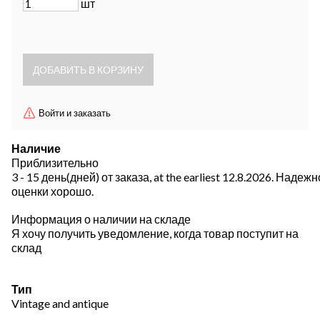
шт
Войти и заказать
Наличие
Приблизительно
3 - 15 день(дней) от заказа, at the earliest 12.8.2026.
Надежн
оценки хорошо.
Информация о наличии на складе
Я хочу получить уведомление, когда товар поступит на
склад
Тип
Vintage and antique