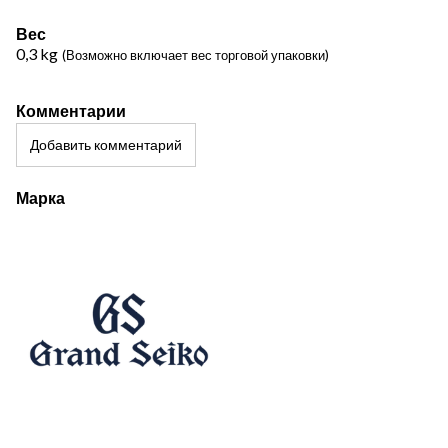
Вес
0,3
kg
(Возможно включает вес торговой упаковки)
Комментарии
Добавить комментарий
Марка