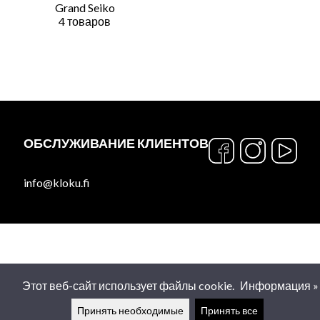
Grand Seiko
4 товаров
ОБСЛУЖИВАНИЕ КЛИЕНТОВ
info@kloku.fi
Этот веб-сайт использует файлы cookie.
Информация »
Принять необходимые
Принять все