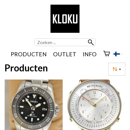
PRODUCTEN
OUTLET
INFO
Producten
▼