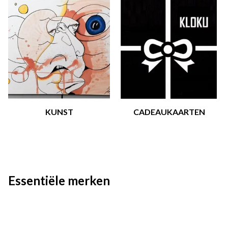
KUNST
CADEAUKAARTEN
Essentiële merken