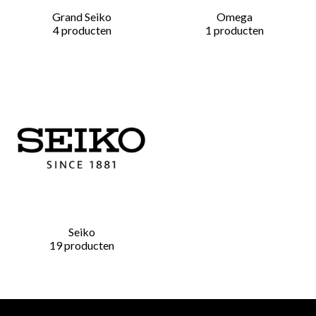
Grand Seiko
Omega
4 producten
1 producten
Seiko
19 producten